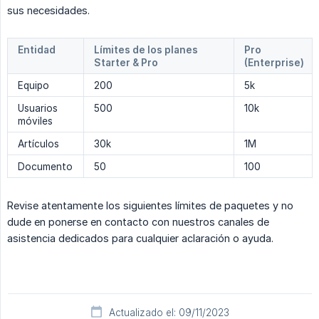
sus necesidades.
Entidad
Límites de los planes
Pro
Starter & Pro
(Enterprise)
Equipo
200
5k
Usuarios
500
10k
móviles
Artículos
30k
1M
Documento
50
100
Revise atentamente los siguientes límites de paquetes y no
dude en ponerse en contacto con nuestros canales de
asistencia dedicados para cualquier aclaración o ayuda.
Actualizado el: 09/11/2023