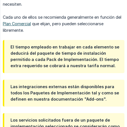
necesiten.
Cada uno de ellos se recomienda generalmente en función del
Plan Comercial
que elijan, pero pueden seleccionarse
libremente.
El tiempo empleado en trabajar en cada elemento se
deducirá del paquete de tiempo de instalación
permitido a cada Pack de Implementación. El tiempo
extra requerido se cobrará a nuestra tarifa normal.
Las integraciones externas están disponibles para
todos los Paquetes de Implementación tal y como se
definen en nuestra documentación "Add-ons".
Los servicios solicitados fuera de un paquete de
implementación seleccionado se considerarán como