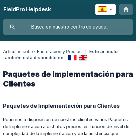
FieldPro Helpdesk
Artículos sobre:
Facturación y Precios
Este artículo
también está disponible en:
Paquetes de Implementación para
Clientes
Paquetes de Implementación para Clientes
Ponemos a disposición de nuestros clientes varios Paquetes
de Implementación a distintos precios, en función del nivel de
complejidad de la implementación y de la asistencia que