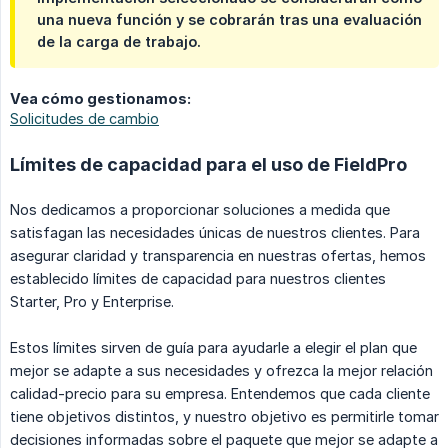
una nueva función y se cobrarán tras una evaluación
de la carga de trabajo.
Vea cómo gestionamos:
Solicitudes de cambio
Límites de capacidad para el uso de FieldPro
Nos dedicamos a proporcionar soluciones a medida que
satisfagan las necesidades únicas de nuestros clientes. Para
asegurar claridad y transparencia en nuestras ofertas, hemos
establecido límites de capacidad para nuestros clientes
Starter, Pro y Enterprise.
Estos límites sirven de guía para ayudarle a elegir el plan que
mejor se adapte a sus necesidades y ofrezca la mejor relación
calidad-precio para su empresa. Entendemos que cada cliente
tiene objetivos distintos, y nuestro objetivo es permitirle tomar
decisiones informadas sobre el paquete que mejor se adapte a