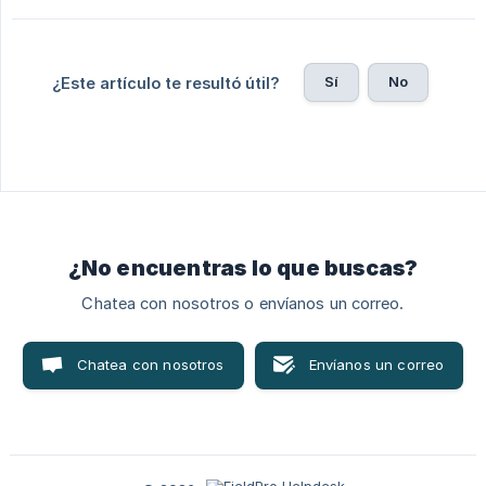
Sí
No
¿Este artículo te resultó útil?
¿No encuentras lo que buscas?
Chatea con nosotros o envíanos un correo.
Chatea con nosotros
Envíanos un correo