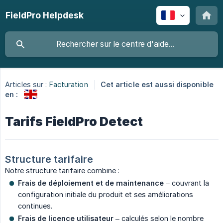
FieldPro Helpdesk
Articles sur :
Facturation
Cet article est aussi disponible
en :
Tarifs FieldPro Detect
Structure tarifaire
Notre structure tarifaire combine :
Frais de déploiement et de maintenance
– couvrant la
configuration initiale du produit et ses améliorations
continues.
Frais de licence utilisateur
– calculés selon le nombre