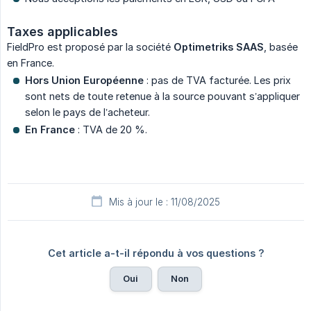
Taxes applicables
FieldPro est proposé par la société
Optimetriks SAAS
, basée
en France.
Hors Union Européenne
: pas de TVA facturée. Les prix
sont nets de toute retenue à la source pouvant s’appliquer
selon le pays de l’acheteur.
En France
: TVA de 20 %.
Mis à jour le : 11/08/2025
Cet article a-t-il répondu à vos questions ?
Oui
Non