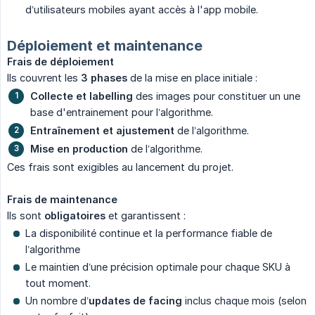
d’utilisateurs mobiles ayant accès à l'app mobile.
Déploiement et maintenance
Frais de déploiement
Ils couvrent les
3 phases
de la mise en place initiale :
Collecte et labelling
des images pour constituer un une
base d'entrainement pour l’algorithme.
Entraînement et ajustement
de l’algorithme.
Mise en production
de l’algorithme.
Ces frais sont exigibles au lancement du projet.
Frais de maintenance
Ils sont
obligatoires
et garantissent :
La disponibilité continue et la performance fiable de
l’algorithme
Le maintien d’une précision optimale pour chaque SKU à
tout moment.
Un nombre d’
updates de facing
inclus chaque mois (selon