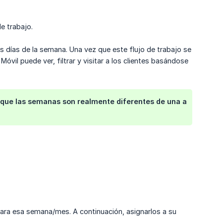
de trabajo.
ntes días de la semana. Una vez que este flujo de trabajo se
e Móvil puede ver, filtrar y visitar a los clientes basándose
s que las semanas son realmente diferentes de una a
 para esa semana/mes. A continuación, asignarlos a su