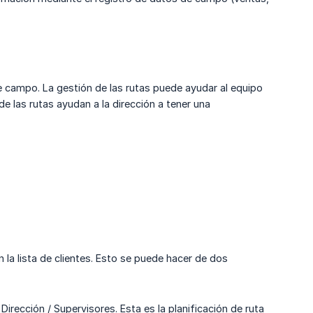
 de campo. La gestión de las rutas puede ayudar al equipo
de las rutas ayudan a la dirección a tener una
 la lista de clientes. Esto se puede hacer de dos
Dirección / Supervisores. Esta es la planificación de ruta