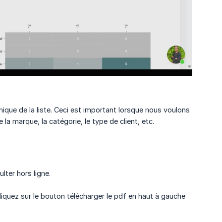
unique de la liste. Ceci est important lorsque nous voulons
a marque, la catégorie, le type de client, etc.
ter hors ligne.
cliquez sur le bouton télécharger le pdf en haut à gauche