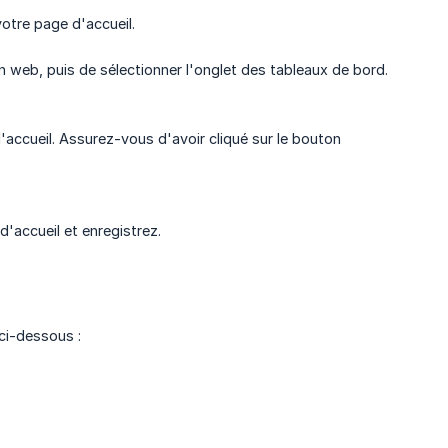
otre page d'accueil.
on web, puis de sélectionner l'onglet des tableaux de bord.
'accueil. Assurez-vous d'avoir cliqué sur le bouton
'accueil et enregistrez.
ci-dessous :