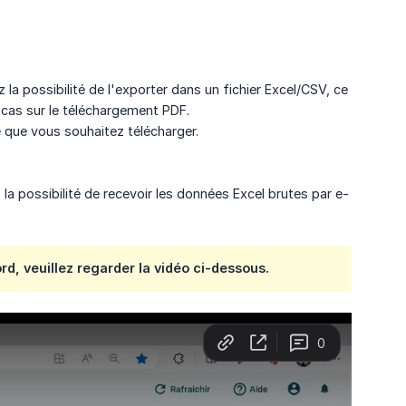
a possibilité de l'exporter dans un fichier Excel/CSV, ce
 cas sur le téléchargement PDF.
e que vous souhaitez télécharger.
a possibilité de recevoir les données Excel brutes par e-
d, veuillez regarder la vidéo ci-dessous.