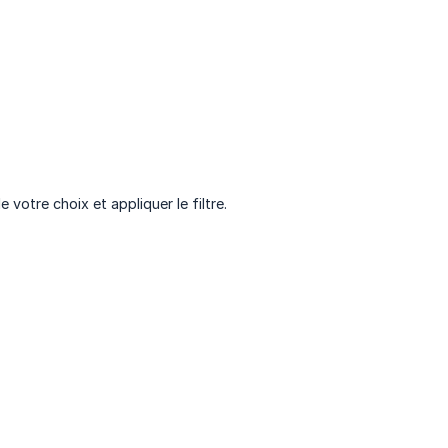
votre choix et appliquer le filtre.