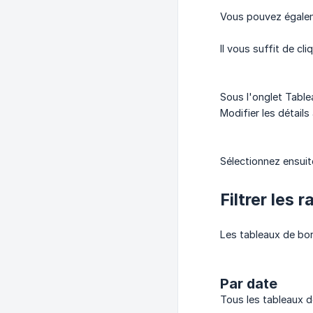
Vous pouvez égaleme
Il vous suffit de cl
Sous l'onglet Table
Modifier les détail
Sélectionnez ensuit
Filtrer les 
Les tableaux de bor
Par date
Tous les tableaux d