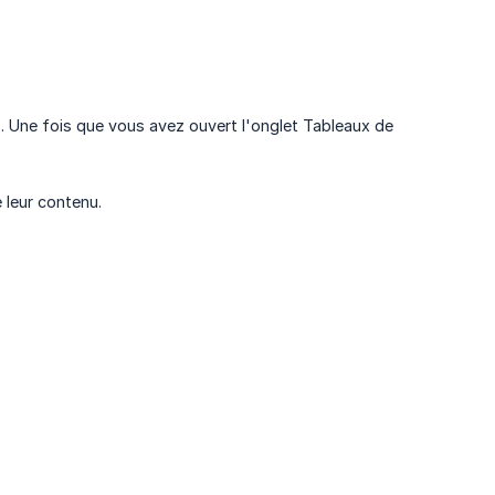
b. Une fois que vous avez ouvert l'onglet Tableaux de
 leur contenu.