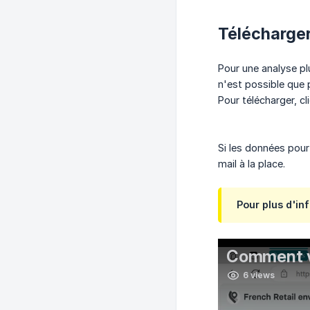
Télécharger
Pour une analyse pl
n'est possible que 
Pour télécharger, c
Si les données pour
mail à la place.
Pour plus d'in