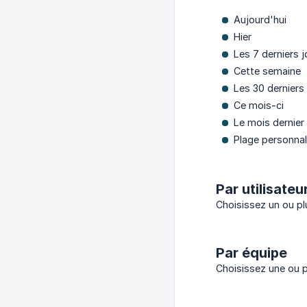
Aujourd'hui
Hier
Les 7 derniers j
Cette semaine
Les 30 derniers
Ce mois-ci
Le mois dernier
Plage personnali
Par utilisateu
Choisissez un ou plu
Par équipe
Choisissez une ou p