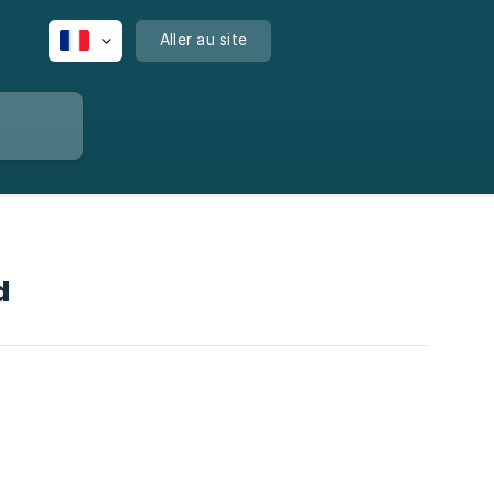
Aller au site
d