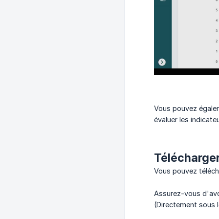
Vous pouvez égalemen
évaluer les indicat
Télécharger
Vous pouvez télécha
Assurez-vous d'avoir
(Directement sous 