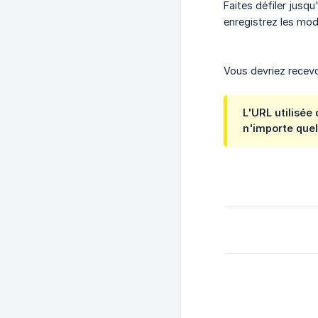
Faites défiler jusqu
enregistrez les mod
Vous devriez recevoi
L'URL utilisée
n'importe quel