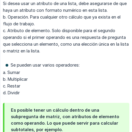
Si desea usar un atributo de una lista, debe asegurarse de que
haya un atributo con formato numérico en esta lista.
b. Operación. Para cualquier otro cálculo que ya exista en el
flujo de trabajo.
c. Atributo de elemento. Solo disponible para el segundo
operando si el primer operando es una respuesta de pregunta
que selecciona un elemento, como una elección única en la lista
o matriz en la lista.
Se pueden usar varios operadores:
a. Sumar
b. Multiplicar
c. Restar
d. Dividir
Es posible tener un cálculo dentro de una
subpregunta de matriz, con atributos de elemento
como operando. Lo que puede servir para calcular
subtotales, por ejemplo.