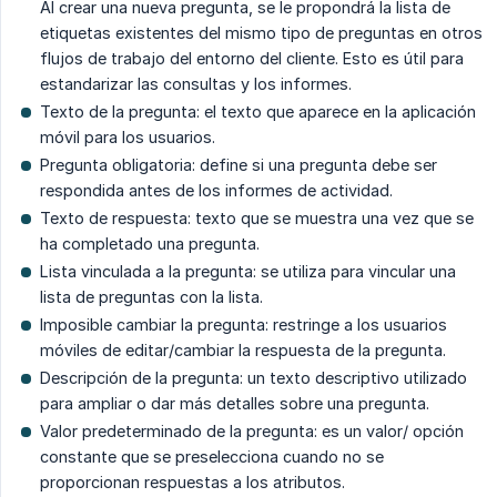
Al crear una nueva pregunta, se le propondrá la lista de
etiquetas existentes del mismo tipo de preguntas en otros
flujos de trabajo del entorno del cliente. Esto es útil para
estandarizar las consultas y los informes.
Texto de la pregunta: el texto que aparece en la aplicación
móvil para los usuarios.
Pregunta obligatoria: define si una pregunta debe ser
respondida antes de los informes de actividad.
Texto de respuesta: texto que se muestra una vez que se
ha completado una pregunta.
Lista vinculada a la pregunta: se utiliza para vincular una
lista de preguntas con la lista.
Imposible cambiar la pregunta: restringe a los usuarios
móviles de editar/cambiar la respuesta de la pregunta.
Descripción de la pregunta: un texto descriptivo utilizado
para ampliar o dar más detalles sobre una pregunta.
Valor predeterminado de la pregunta: es un valor/ opción
constante que se preselecciona cuando no se
proporcionan respuestas a los atributos.