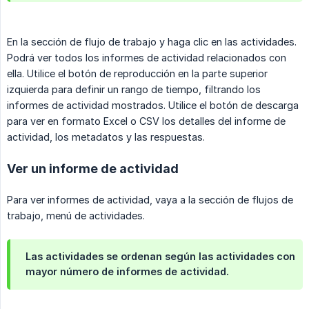
En la sección de flujo de trabajo y haga clic en las actividades.
Podrá ver todos los informes de actividad relacionados con
ella. Utilice el botón de reproducción en la parte superior
izquierda para definir un rango de tiempo, filtrando los
informes de actividad mostrados. Utilice el botón de descarga
para ver en formato Excel o CSV los detalles del informe de
actividad, los metadatos y las respuestas.
Ver un informe de actividad
Para ver informes de actividad, vaya a la sección de flujos de
trabajo, menú de actividades.
Las actividades se ordenan según las actividades con
mayor número de informes de actividad.