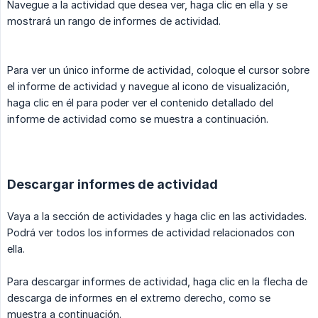
Navegue a la actividad que desea ver, haga clic en ella y se
mostrará un rango de informes de actividad.
Para ver un único informe de actividad, coloque el cursor sobre
el informe de actividad y navegue al icono de visualización,
haga clic en él para poder ver el contenido detallado del
informe de actividad como se muestra a continuación.
Descargar informes de actividad
Vaya a la sección de actividades y haga clic en las actividades.
Podrá ver todos los informes de actividad relacionados con
ella.
Para descargar informes de actividad, haga clic en la flecha de
descarga de informes en el extremo derecho, como se
muestra a continuación.