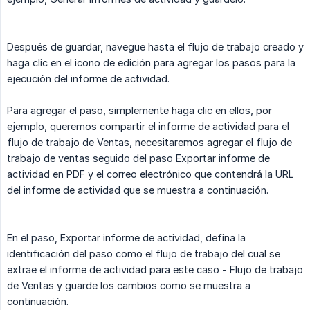
Después de guardar, navegue hasta el flujo de trabajo creado y
haga clic en el icono de edición para agregar los pasos para la
ejecución del informe de actividad.
Para agregar el paso, simplemente haga clic en ellos, por
ejemplo, queremos compartir el informe de actividad para el
flujo de trabajo de Ventas, necesitaremos agregar el flujo de
trabajo de ventas seguido del paso Exportar informe de
actividad en PDF y el correo electrónico que contendrá la URL
del informe de actividad que se muestra a continuación.
En el paso, Exportar informe de actividad, defina la
identificación del paso como el flujo de trabajo del cual se
extrae el informe de actividad para este caso - Flujo de trabajo
de Ventas y guarde los cambios como se muestra a
continuación.