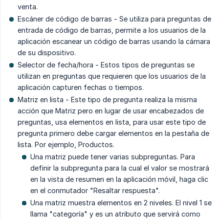
venta.
Escáner de código de barras - Se utiliza para preguntas de
entrada de código de barras, permite a los usuarios de la
aplicación escanear un código de barras usando la cámara
de su dispositivo.
Selector de fecha/hora - Estos tipos de preguntas se
utilizan en preguntas que requieren que los usuarios de la
aplicación capturen fechas o tiempos.
Matriz en lista - Este tipo de pregunta realiza la misma
acción que Matriz pero en lugar de usar encabezados de
preguntas, usa elementos en lista, para usar este tipo de
pregunta primero debe cargar elementos en la pestaña de
lista. Por ejemplo, Productos.
Una matriz puede tener varias subpreguntas. Para
definir la subpregunta para la cual el valor se mostrará
en la vista de resumen en la aplicación móvil, haga clic
en el conmutador "Resaltar respuesta".
Una matriz muestra elementos en 2 niveles. El nivel 1 se
llama "categoría" y es un atributo que servirá como