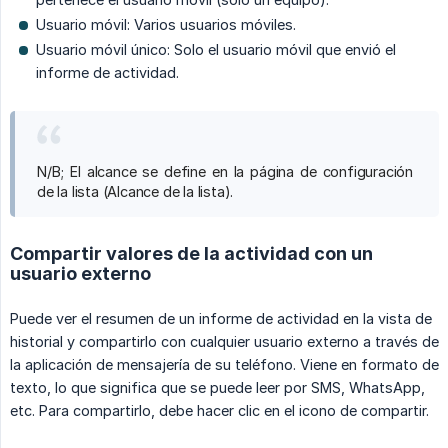
Usuario móvil: Varios usuarios móviles.
Usuario móvil único: Solo el usuario móvil que envió el
informe de actividad.
N/B; El alcance se define en la página de configuración
de la lista (Alcance de la lista).
Compartir valores de la actividad con un
usuario externo
Puede ver el resumen de un informe de actividad en la vista de
historial y compartirlo con cualquier usuario externo a través de
la aplicación de mensajería de su teléfono. Viene en formato de
texto, lo que significa que se puede leer por SMS, WhatsApp,
etc. Para compartirlo, debe hacer clic en el icono de compartir.