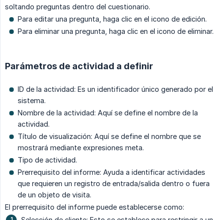
soltando preguntas dentro del cuestionario.
Para editar una pregunta, haga clic en el icono de edición.
Para eliminar una pregunta, haga clic en el icono de eliminar.
Parámetros de actividad a definir
ID de la actividad: Es un identificador único generado por el
sistema.
Nombre de la actividad: Aquí se define el nombre de la
actividad.
Título de visualización: Aquí se define el nombre que se
mostrará mediante expresiones meta.
Tipo de actividad.
Prerrequisito del informe: Ayuda a identificar actividades
que requieren un registro de entrada/salida dentro o fuera
de un objeto de visita.
El prerrequisito del informe puede establecerse como:
Selección de cliente: Esto se establece para restringir a un