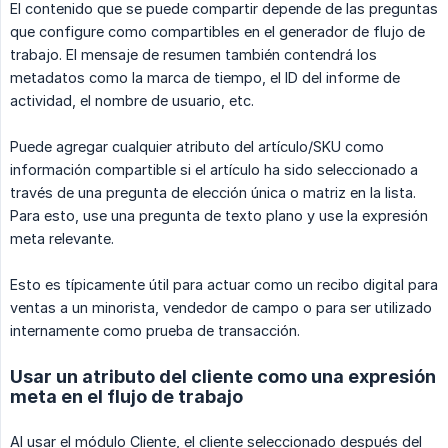
El contenido que se puede compartir depende de las preguntas
que configure como compartibles en el generador de flujo de
trabajo. El mensaje de resumen también contendrá los
metadatos como la marca de tiempo, el ID del informe de
actividad, el nombre de usuario, etc.
Puede agregar cualquier atributo del artículo/SKU como
información compartible si el artículo ha sido seleccionado a
través de una pregunta de elección única o matriz en la lista.
Para esto, use una pregunta de texto plano y use la expresión
meta relevante.
Esto es típicamente útil para actuar como un recibo digital para
ventas a un minorista, vendedor de campo o para ser utilizado
internamente como prueba de transacción.
Usar un atributo del cliente como una expresión
meta en el flujo de trabajo
Al usar el módulo Cliente, el cliente seleccionado después del