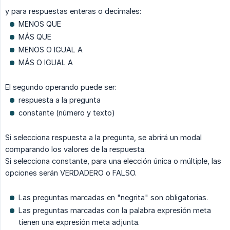
y para respuestas enteras o decimales:
MENOS QUE
MÁS QUE
MENOS O IGUAL A
MÁS O IGUAL A
El segundo operando puede ser:
respuesta a la pregunta
constante (número y texto)
Si selecciona respuesta a la pregunta, se abrirá un modal
comparando los valores de la respuesta.
Si selecciona constante, para una elección única o múltiple, las
opciones serán VERDADERO o FALSO.
Las preguntas marcadas en "negrita" son obligatorias.
Las preguntas marcadas con la palabra expresión meta
tienen una expresión meta adjunta.