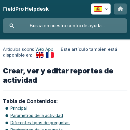
FieldPro Helpdesk
Artículos sobre:
Web App
Este artículo también está
disponible en:
Crear, ver y editar reportes de
actividad
Tabla de Contenidos:
Principal
Parámetros de la actividad
Diferentes tipos de preguntas
Parámetros de la pregunta