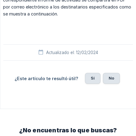
por correo electrónico a los destinatarios especificados como
se muestra a continuación.
Actualizado el: 12/02/2024
Sí
No
¿Este artículo te resultó útil?
¿No encuentras lo que buscas?