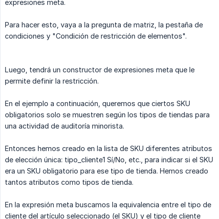
expresiones meta.
Para hacer esto, vaya a la pregunta de matriz, la pestaña de
condiciones y "Condición de restricción de elementos".
Luego, tendrá un constructor de expresiones meta que le
permite definir la restricción.
En el ejemplo a continuación, queremos que ciertos SKU
obligatorios solo se muestren según los tipos de tiendas para
una actividad de auditoría minorista.
Entonces hemos creado en la lista de SKU diferentes atributos
de elección única: tipo_cliente1 Sí/No, etc., para indicar si el SKU
era un SKU obligatorio para ese tipo de tienda. Hemos creado
tantos atributos como tipos de tienda.
En la expresión meta buscamos la equivalencia entre el tipo de
cliente del artículo seleccionado (el SKU) y el tipo de cliente