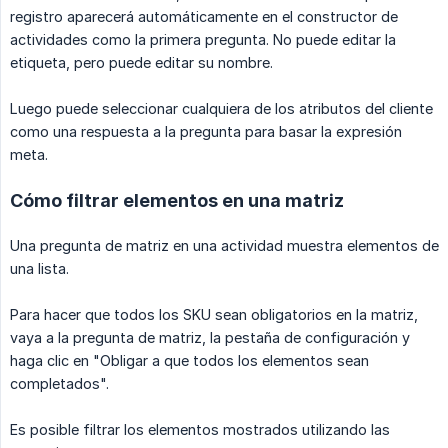
registro aparecerá automáticamente en el constructor de
actividades como la primera pregunta. No puede editar la
etiqueta, pero puede editar su nombre.
Luego puede seleccionar cualquiera de los atributos del cliente
como una respuesta a la pregunta para basar la expresión
meta.
Cómo filtrar elementos en una matriz
Una pregunta de matriz en una actividad muestra elementos de
una lista.
Para hacer que todos los SKU sean obligatorios en la matriz,
vaya a la pregunta de matriz, la pestaña de configuración y
haga clic en "Obligar a que todos los elementos sean
completados".
Es posible filtrar los elementos mostrados utilizando las