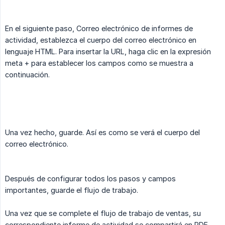
En el siguiente paso, Correo electrónico de informes de
actividad, establezca el cuerpo del correo electrónico en
lenguaje HTML. Para insertar la URL, haga clic en la expresión
meta + para establecer los campos como se muestra a
continuación.
Una vez hecho, guarde. Así es como se verá el cuerpo del
correo electrónico.
Después de configurar todos los pasos y campos
importantes, guarde el flujo de trabajo.
Una vez que se complete el flujo de trabajo de ventas, su
correspondiente informe de actividad se compartirá en PDF