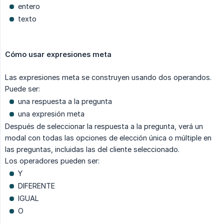
entero
texto
Cómo usar expresiones meta
Las expresiones meta se construyen usando dos operandos.
Puede ser:
una respuesta a la pregunta
una expresión meta
Después de seleccionar la respuesta a la pregunta, verá un
modal con todas las opciones de elección única o múltiple en
las preguntas, incluidas las del cliente seleccionado.
Los operadores pueden ser:
Y
DIFERENTE
IGUAL
O