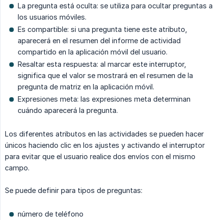
La pregunta está oculta: se utiliza para ocultar preguntas a
los usuarios móviles.
Es compartible: si una pregunta tiene este atributo,
aparecerá en el resumen del informe de actividad
compartido en la aplicación móvil del usuario.
Resaltar esta respuesta: al marcar este interruptor,
significa que el valor se mostrará en el resumen de la
pregunta de matriz en la aplicación móvil.
Expresiones meta: las expresiones meta determinan
cuándo aparecerá la pregunta.
Los diferentes atributos en las actividades se pueden hacer
únicos haciendo clic en los ajustes y activando el interruptor
para evitar que el usuario realice dos envíos con el mismo
campo.
Se puede definir para tipos de preguntas:
número de teléfono