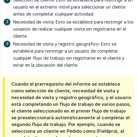
usuario en el extremo móvil para seleccionar un cliente
antes de completar cualquier actividad.
Necesidad de visita: Esto se establece para restringir a los
usuarios de realizar cualquier visita sin registrarse en el
cliente.
Necesidad de visita y registro geográfico: Esto se
establece para restringir a un usuario de completar
cualquier flujo de trabajo sin registrarse en el cliente y
estar en la ubicación del cliente.
Cuando el prerrequisito del informe se establece
como selección de cliente, necesidad de visita y
necesidad de visita y registro geográfico, y el usuario
está completando un flujo de trabajo de varios pasos,
el cliente seleccionado en el primer flujo de trabajo
se preseleccionará automáticamente al completar el
segundo flujo de trabajo. Por ejemplo, cuando se
selecciona un cliente en Pedido como (Fieldpro), al