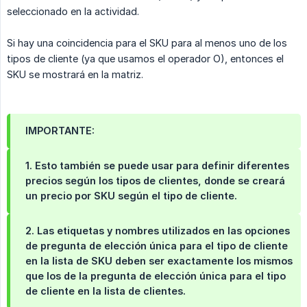
seleccionado en la actividad.
Si hay una coincidencia para el SKU para al menos uno de los
tipos de cliente (ya que usamos el operador O), entonces el
SKU se mostrará en la matriz.
IMPORTANTE:
1. Esto también se puede usar para definir diferentes
precios según los tipos de clientes, donde se creará
un precio por SKU según el tipo de cliente.
2. Las etiquetas y nombres utilizados en las opciones
de pregunta de elección única para el tipo de cliente
en la lista de SKU deben ser exactamente los mismos
que los de la pregunta de elección única para el tipo
de cliente en la lista de clientes.