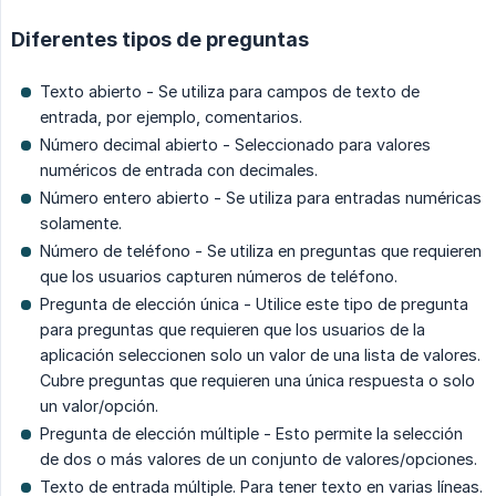
Diferentes tipos de preguntas
Texto abierto - Se utiliza para campos de texto de
entrada, por ejemplo, comentarios.
Número decimal abierto - Seleccionado para valores
numéricos de entrada con decimales.
Número entero abierto - Se utiliza para entradas numéricas
solamente.
Número de teléfono - Se utiliza en preguntas que requieren
que los usuarios capturen números de teléfono.
Pregunta de elección única - Utilice este tipo de pregunta
para preguntas que requieren que los usuarios de la
aplicación seleccionen solo un valor de una lista de valores.
Cubre preguntas que requieren una única respuesta o solo
un valor/opción.
Pregunta de elección múltiple - Esto permite la selección
de dos o más valores de un conjunto de valores/opciones.
Texto de entrada múltiple. Para tener texto en varias líneas.