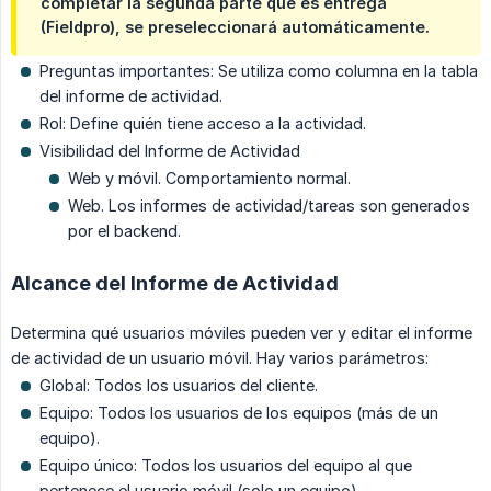
completar la segunda parte que es entrega
(Fieldpro), se preseleccionará automáticamente.
Preguntas importantes: Se utiliza como columna en la tabla
del informe de actividad.
Rol: Define quién tiene acceso a la actividad.
Visibilidad del Informe de Actividad
Web y móvil. Comportamiento normal.
Web. Los informes de actividad/tareas son generados
por el backend.
Alcance del Informe de Actividad
Determina qué usuarios móviles pueden ver y editar el informe
de actividad de un usuario móvil. Hay varios parámetros:
Global: Todos los usuarios del cliente.
Equipo: Todos los usuarios de los equipos (más de un
equipo).
Equipo único: Todos los usuarios del equipo al que
pertenece el usuario móvil (solo un equipo).