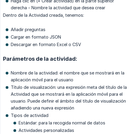
Haga clic en (+ Crear actividad) en la parte superior
derecha - Nombre la actividad que desea crear
Dentro de la Actividad creada, tenemos:
Añadir preguntas
Cargar en formato JSON
Descargar en formato Excel o CSV
Parámetros de la actividad:
Nombre de la actividad: el nombre que se mostrará en la
aplicación móvil para el usuario
Título de visualización: una expresión meta del título de la
Actividad que se mostrará en la aplicación móvil para el
usuario. Puede definir el ámbito del título de visualización
añadiendo una nueva expresión
Tipos de actividad
Estándar: para la recogida normal de datos
Actividades personalizadas