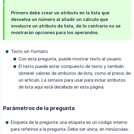
Primero debe crear un atributo en la lista que
devuelva un número al añadir un cálculo que
involucre un atributo de lista, de lo contrario no se
mostrarán opciones para los operandos.
Texto sin formato
Con esta pregunta, puede mostrar texto al usuario.
El texto puede estar compuesto de texto y también
obtener valores de atributos de lista, como el precio de
un artículo. La sintaxis para usar para incluir atributos
de lista aquí está detallada en esta página.
Parámetros de la pregunta
Etiqueta de la pregunta: una etiqueta es un código interno
para referirse a la pregunta. Debe ser única, en minúsculas.