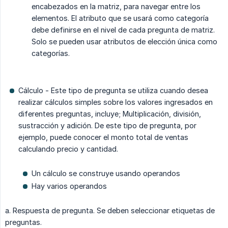
encabezados en la matriz, para navegar entre los
elementos. El atributo que se usará como categoría
debe definirse en el nivel de cada pregunta de matriz.
Solo se pueden usar atributos de elección única como
categorías.
Cálculo - Este tipo de pregunta se utiliza cuando desea
realizar cálculos simples sobre los valores ingresados en
diferentes preguntas, incluye; Multiplicación, división,
sustracción y adición. De este tipo de pregunta, por
ejemplo, puede conocer el monto total de ventas
calculando precio y cantidad.
Un cálculo se construye usando operandos
Hay varios operandos
a. Respuesta de pregunta. Se deben seleccionar etiquetas de
preguntas.