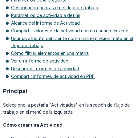
Gestionar preguntas en el flujo de trabajo
Parámetros de actividad a definir
Alcance del Informe de Actividad
Compartir valores de la actividad con un usuario externo
Usar un atributo del cliente como una expresión meta en el
flujo de trabajo
Cómo filtrar elementos en una matriz
Ver un informe de actividad
Descargar informes de actividad
Compartir informes de actividad en PDF
Principal
Seleccione la pestaña "Actividades" en la sección de flujo de
trabajo en el menú de la izquierda.
Cómo crear una Actividad