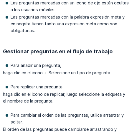
Las preguntas marcadas con un icono de ojo están ocultas
a los usuarios móviles.
Las preguntas marcadas con la palabra expresión meta y
en negrita tienen tanto una expresión meta como son
obligatorias.
Gestionar preguntas en el flujo de trabajo
Para añadir una pregunta,
haga clic en el icono +. Seleccione un tipo de pregunta.
Para replicar una pregunta,
haga clic en el icono de replicar, luego seleccione la etiqueta y
el nombre de la pregunta.
Para cambiar el orden de las preguntas, utilice arrastrar y
soltar.
El orden de las preguntas puede cambiarse arrastrando y