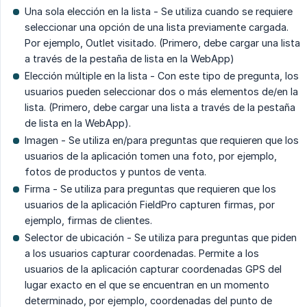
Una sola elección en la lista - Se utiliza cuando se requiere
seleccionar una opción de una lista previamente cargada.
Por ejemplo, Outlet visitado. (Primero, debe cargar una lista
a través de la pestaña de lista en la WebApp)
Elección múltiple en la lista - Con este tipo de pregunta, los
usuarios pueden seleccionar dos o más elementos de/en la
lista. (Primero, debe cargar una lista a través de la pestaña
de lista en la WebApp).
Imagen - Se utiliza en/para preguntas que requieren que los
usuarios de la aplicación tomen una foto, por ejemplo,
fotos de productos y puntos de venta.
Firma - Se utiliza para preguntas que requieren que los
usuarios de la aplicación FieldPro capturen firmas, por
ejemplo, firmas de clientes.
Selector de ubicación - Se utiliza para preguntas que piden
a los usuarios capturar coordenadas. Permite a los
usuarios de la aplicación capturar coordenadas GPS del
lugar exacto en el que se encuentran en un momento
determinado, por ejemplo, coordenadas del punto de