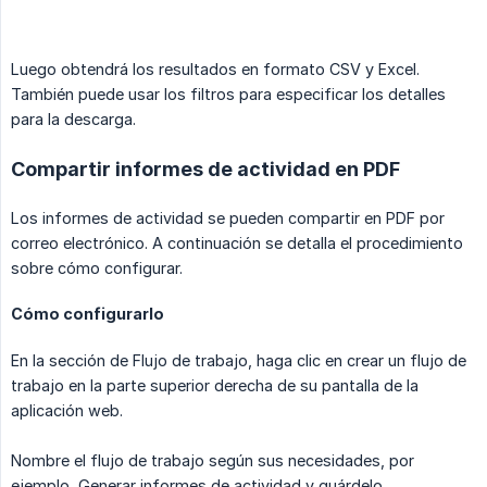
Luego obtendrá los resultados en formato CSV y Excel.
También puede usar los filtros para especificar los detalles
para la descarga.
Compartir informes de actividad en PDF
Los informes de actividad se pueden compartir en PDF por
correo electrónico. A continuación se detalla el procedimiento
sobre cómo configurar.
Cómo configurarlo
En la sección de Flujo de trabajo, haga clic en crear un flujo de
trabajo en la parte superior derecha de su pantalla de la
aplicación web.
Nombre el flujo de trabajo según sus necesidades, por
ejemplo, Generar informes de actividad y guárdelo.