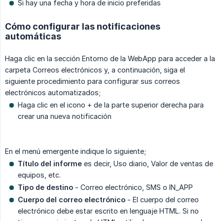
Si hay una fecha y hora de inicio preferidas
Cómo configurar las notificaciones
automáticas
Haga clic en la sección Entorno de la WebApp para acceder a la
carpeta Correos electrónicos y, a continuación, siga el
siguiente procedimiento para configurar sus correos
electrónicos automatizados;
Haga clic en el icono + de la parte superior derecha para
crear una nueva notificación
En el menú emergente indique lo siguiente;
Título del informe
es decir, Uso diario, Valor de ventas de
equipos, etc.
Tipo de destino
- Correo electrónico, SMS o IN_APP
Cuerpo del correo electrónico
- El cuerpo del correo
electrónico debe estar escrito en lenguaje HTML. Si no