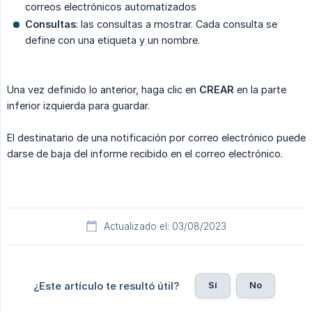
correos electrónicos automatizados
Consultas
: las consultas a mostrar. Cada consulta se
define con una etiqueta y un nombre.
Una vez definido lo anterior, haga clic en
CREAR
en la parte
inferior izquierda para guardar.
El destinatario de una notificación por correo electrónico puede
darse de baja del informe recibido en el correo electrónico.
Actualizado el: 03/08/2023
Sí
No
¿Este artículo te resultó útil?