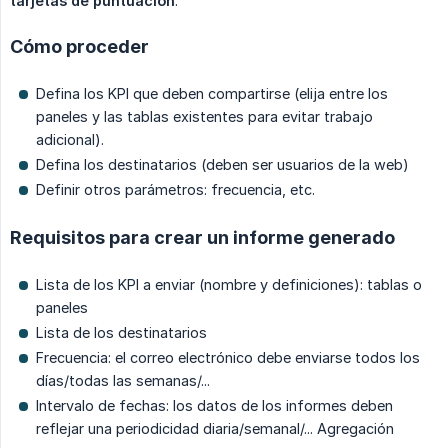
tarjetas de puntuación
.
Cómo proceder
Defina los KPI que deben compartirse (elija entre los
paneles y las tablas existentes para evitar trabajo
adicional).
Defina los destinatarios (deben ser usuarios de la web)
Definir otros parámetros: frecuencia, etc.
Requisitos para crear un informe generado
Lista de los KPI a enviar (nombre y definiciones): tablas o
paneles
Lista de los destinatarios
Frecuencia: el correo electrónico debe enviarse todos los
días/todas las semanas/...
Intervalo de fechas: los datos de los informes deben
reflejar una periodicidad diaria/semanal/... Agregación