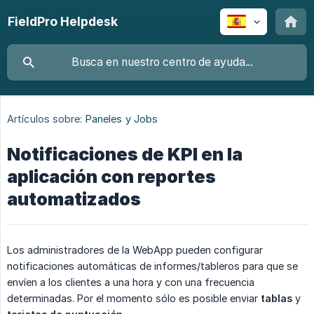
FieldPro Helpdesk
Artículos sobre:
Paneles y Jobs
Notificaciones de KPI en la
aplicación con reportes
automatizados
Los administradores de la WebApp pueden configurar
notificaciones automáticas de informes/tableros para que se
envíen a los clientes a una hora y con una frecuencia
determinadas. Por el momento sólo es posible enviar
tablas
y