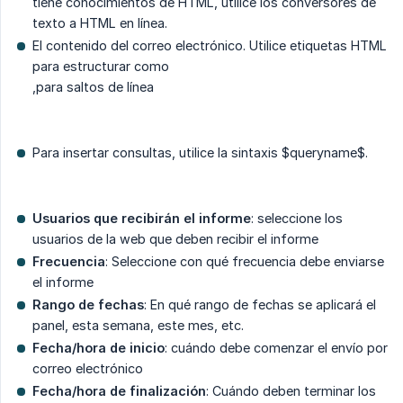
tiene conocimientos de HTML, utilice los conversores de
texto a HTML en línea.
El contenido del correo electrónico. Utilice etiquetas HTML
para estructurar como
,para saltos de línea
Para insertar consultas, utilice la sintaxis $queryname$.
Usuarios que recibirán el informe
: seleccione los
usuarios de la web que deben recibir el informe
Frecuencia
: Seleccione con qué frecuencia debe enviarse
el informe
Rango de fechas
: En qué rango de fechas se aplicará el
panel, esta semana, este mes, etc.
Fecha/hora de inicio
: cuándo debe comenzar el envío por
correo electrónico
Fecha/hora de finalización
: Cuándo deben terminar los