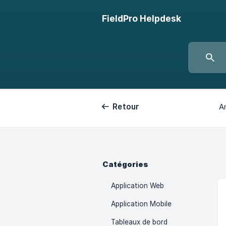
FieldPro Helpdesk
Retour
Ar
Catégories
Application Web
Application Mobile
Tableaux de bord