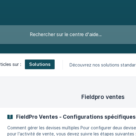
Solutions
ticles sur :
Découvrez nos solutions standar
Fieldpro ventes
FieldPro Ventes - Configurations spécifiques
Comment gérer les devises multiples Pour configurer deux devises
pour l'activité de vente, vous devez suivre les étapes suivantes : 1 