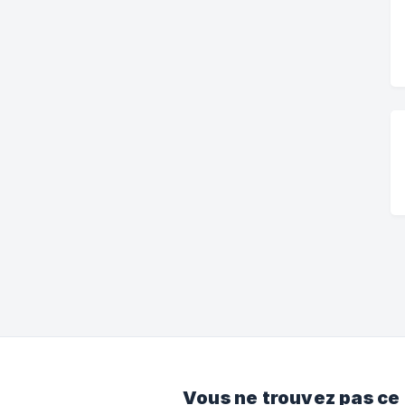
Vous ne trouvez pas ce