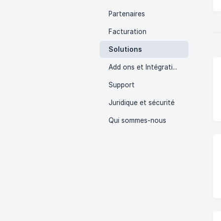
Partenaires
Facturation
Solutions
Add ons et Intégrations
Support
Juridique et sécurité
Qui sommes-nous